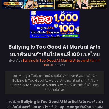
Bullying Is Too Good At Martial Arts
หมาหัวเน่าเก๋าเกินไป ตอนที่ 100 แปลไทย
มังงะเรื่อง
Bullying Is Too Good At Martial Arts หมาหัวเน่าเก๋า
เกินไป
แปลไทย
Up-Manga อัพมังงะ อ่านมังงะแปลไทย อ่านการ์ตูนออนไลน์
›
Bullying Is Too Good At Martial Arts หมาหัวเน่าเก๋าเกินไป
›
Bullying Is Too Good At Martial Arts หมาหัวเน่าเก๋าเกินไป ตอน
ที่ 100 แปลไทย
อ่านมังงะ
Bullying Is Too Good At Martial Arts หมาหัวเน่า
เก๋าเกินไป ตอนที่ 100 แปลไทย
ที่เว็บ
Up-Manga อัพมังงะ อ่านมัง