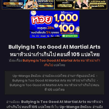
Bullying Is Too Good At Martial Arts
หมาหัวเน่าเก๋าเกินไป ตอนที่ 105 แปลไทย
มังงะเรื่อง
Bullying Is Too Good At Martial Arts หมาหัวเน่าเก๋า
เกินไป
แปลไทย
Up-Manga อัพมังงะ อ่านมังงะแปลไทย อ่านการ์ตูนออนไลน์
›
Bullying Is Too Good At Martial Arts หมาหัวเน่าเก๋าเกินไป
›
Bullying Is Too Good At Martial Arts หมาหัวเน่าเก๋าเกินไป ตอน
ที่ 105 แปลไทย
อ่านมังงะ
Bullying Is Too Good At Martial Arts หมาหัวเน่า
เก๋าเกินไป ตอนที่ 105 แปลไทย
ที่เว็บ
Up-Manga อัพมังงะ อ่านมัง