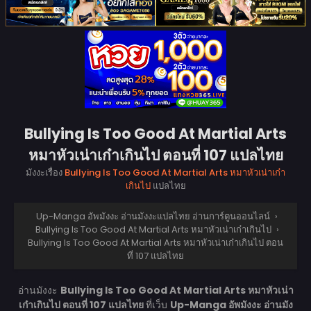
Bullying Is Too Good At Martial Arts
หมาหัวเน่าเก๋าเกินไป ตอนที่ 107 แปลไทย
มังงะเรื่อง
Bullying Is Too Good At Martial Arts หมาหัวเน่าเก๋า
เกินไป
แปลไทย
Up-Manga อัพมังงะ อ่านมังงะแปลไทย อ่านการ์ตูนออนไลน์
›
Bullying Is Too Good At Martial Arts หมาหัวเน่าเก๋าเกินไป
›
Bullying Is Too Good At Martial Arts หมาหัวเน่าเก๋าเกินไป ตอน
ที่ 107 แปลไทย
อ่านมังงะ
Bullying Is Too Good At Martial Arts หมาหัวเน่า
เก๋าเกินไป ตอนที่ 107 แปลไทย
ที่เว็บ
Up-Manga อัพมังงะ อ่านมัง