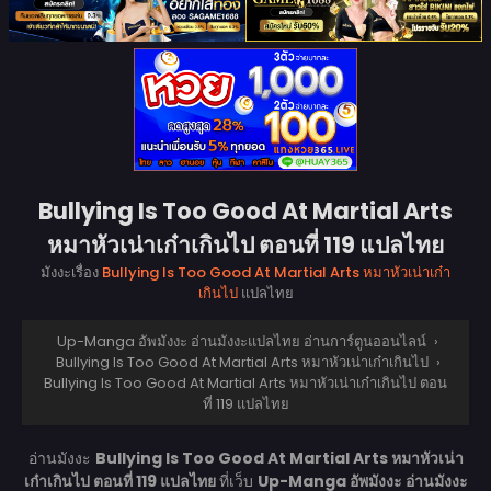
Bullying Is Too Good At Martial Arts
หมาหัวเน่าเก๋าเกินไป ตอนที่ 119 แปลไทย
มังงะเรื่อง
Bullying Is Too Good At Martial Arts หมาหัวเน่าเก๋า
เกินไป
แปลไทย
Up-Manga อัพมังงะ อ่านมังงะแปลไทย อ่านการ์ตูนออนไลน์
›
Bullying Is Too Good At Martial Arts หมาหัวเน่าเก๋าเกินไป
›
Bullying Is Too Good At Martial Arts หมาหัวเน่าเก๋าเกินไป ตอน
ที่ 119 แปลไทย
อ่านมังงะ
Bullying Is Too Good At Martial Arts หมาหัวเน่า
เก๋าเกินไป ตอนที่ 119 แปลไทย
ที่เว็บ
Up-Manga อัพมังงะ อ่านมังงะ