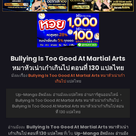
Bullying Is Too Good At Martial Arts
หมาหัวเน่าเก๋าเกินไป ตอนที่ 130 แปลไทย
มังงะเรื่อง
Bullying Is Too Good At Martial Arts หมาหัวเน่าเก๋า
เกินไป
แปลไทย
Up-Manga อัพมังงะ อ่านมังงะแปลไทย อ่านการ์ตูนออนไลน์
›
Bullying Is Too Good At Martial Arts หมาหัวเน่าเก๋าเกินไป
›
Bullying Is Too Good At Martial Arts หมาหัวเน่าเก๋าเกินไป ตอน
ที่ 130 แปลไทย
อ่านมังงะ
Bullying Is Too Good At Martial Arts หมาหัวเน่า
เก๋าเกินไป ตอนที่ 130 แปลไทย
ที่เว็บ
Up-Manga อัพมังงะ อ่านมัง