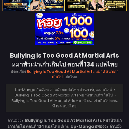
Bullying Is Too Good At Martial Arts
หมาหัวเน่าเก๋าเกินไป ตอนที่ 134 แปลไทย
มังงะเรื่อง
Bullying Is Too Good At Martial Arts หมาหัวเน่าเก๋า
เกินไป
แปลไทย
Up-Manga อัพมังงะ อ่านมังงะแปลไทย อ่านการ์ตูนออนไลน์
›
Bullying Is Too Good At Martial Arts หมาหัวเน่าเก๋าเกินไป
›
Bullying Is Too Good At Martial Arts หมาหัวเน่าเก๋าเกินไป ตอน
ที่ 134 แปลไทย
อ่านมังงะ
Bullying Is Too Good At Martial Arts หมาหัวเน่า
เก๋าเกินไป ตอนที่ 134 แปลไทย
ที่เว็บ
Up-Manga อัพมังงะ อ่านมัง