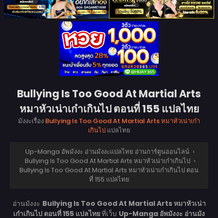
Bullying Is Too Good At Martial Arts
หมาหัวเน่าเก๋าเกินไป ตอนที่ 155 แปลไทย
มังงะเรื่อง
Bullying Is Too Good At Martial Arts หมาหัวเน่าเก๋า
เกินไป
แปลไทย
Up-Manga อัพมังงะ อ่านมังงะแปลไทย อ่านการ์ตูนออนไลน์
›
Bullying Is Too Good At Martial Arts หมาหัวเน่าเก๋าเกินไป
›
Bullying Is Too Good At Martial Arts หมาหัวเน่าเก๋าเกินไป ตอน
ที่ 155 แปลไทย
อ่านมังงะ
Bullying Is Too Good At Martial Arts หมาหัวเน่า
เก๋าเกินไป ตอนที่ 155 แปลไทย
ที่เว็บ
Up-Manga อัพมังงะ อ่านมัง