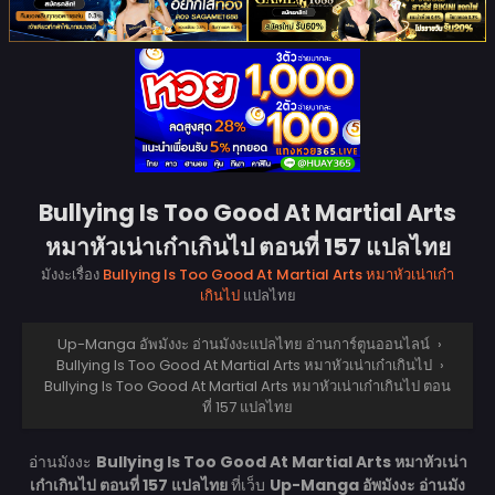
Bullying Is Too Good At Martial Arts
หมาหัวเน่าเก๋าเกินไป ตอนที่ 157 แปลไทย
มังงะเรื่อง
Bullying Is Too Good At Martial Arts หมาหัวเน่าเก๋า
เกินไป
แปลไทย
Up-Manga อัพมังงะ อ่านมังงะแปลไทย อ่านการ์ตูนออนไลน์
›
Bullying Is Too Good At Martial Arts หมาหัวเน่าเก๋าเกินไป
›
Bullying Is Too Good At Martial Arts หมาหัวเน่าเก๋าเกินไป ตอน
ที่ 157 แปลไทย
อ่านมังงะ
Bullying Is Too Good At Martial Arts หมาหัวเน่า
เก๋าเกินไป ตอนที่ 157 แปลไทย
ที่เว็บ
Up-Manga อัพมังงะ อ่านมัง