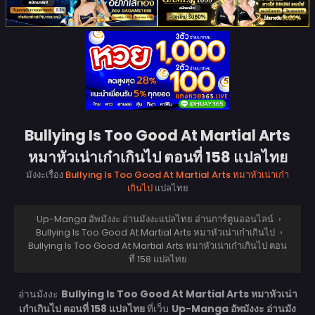
Bullying Is Too Good At Martial Arts
หมาหัวเน่าเก๋าเกินไป ตอนที่ 158 แปลไทย
มังงะเรื่อง
Bullying Is Too Good At Martial Arts หมาหัวเน่าเก๋า
เกินไป
แปลไทย
Up-Manga อัพมังงะ อ่านมังงะแปลไทย อ่านการ์ตูนออนไลน์
›
Bullying Is Too Good At Martial Arts หมาหัวเน่าเก๋าเกินไป
›
Bullying Is Too Good At Martial Arts หมาหัวเน่าเก๋าเกินไป ตอน
ที่ 158 แปลไทย
อ่านมังงะ
Bullying Is Too Good At Martial Arts หมาหัวเน่า
เก๋าเกินไป ตอนที่ 158 แปลไทย
ที่เว็บ
Up-Manga อัพมังงะ อ่านมัง