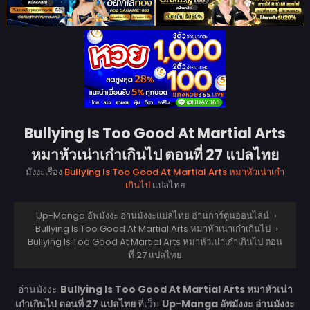
Bullying Is Too Good At Martial Arts
หมาหัวเน่าเก๋าเกินไป ตอนที่ 27 แปลไทย
มังงะเรื่อง
Bullying Is Too Good At Martial Arts หมาหัวเน่าเก๋า
เกินไป
แปลไทย
Up-Manga อัพมังงะ อ่านมังงะแปลไทย อ่านการ์ตูนออนไลน์
›
Bullying Is Too Good At Martial Arts หมาหัวเน่าเก๋าเกินไป
›
Bullying Is Too Good At Martial Arts หมาหัวเน่าเก๋าเกินไป ตอน
ที่ 27 แปลไทย
อ่านมังงะ
Bullying Is Too Good At Martial Arts หมาหัวเน่า
เก๋าเกินไป ตอนที่ 27 แปลไทย
ที่เว็บ
Up-Manga อัพมังงะ อ่านมังงะ