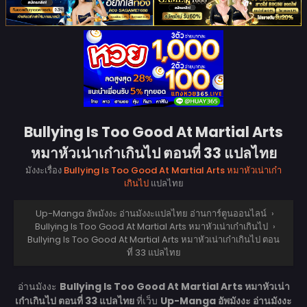
Bullying Is Too Good At Martial Arts
หมาหัวเน่าเก๋าเกินไป ตอนที่ 33 แปลไทย
มังงะเรื่อง
Bullying Is Too Good At Martial Arts หมาหัวเน่าเก๋า
เกินไป
แปลไทย
Up-Manga อัพมังงะ อ่านมังงะแปลไทย อ่านการ์ตูนออนไลน์
›
Bullying Is Too Good At Martial Arts หมาหัวเน่าเก๋าเกินไป
›
Bullying Is Too Good At Martial Arts หมาหัวเน่าเก๋าเกินไป ตอน
ที่ 33 แปลไทย
อ่านมังงะ
Bullying Is Too Good At Martial Arts หมาหัวเน่า
เก๋าเกินไป ตอนที่ 33 แปลไทย
ที่เว็บ
Up-Manga อัพมังงะ อ่านมังงะ