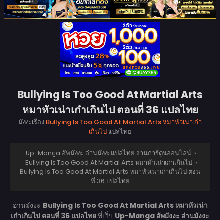
Bullying Is Too Good At Martial Arts
หมาหัวเน่าเก๋าเกินไป ตอนที่ 36 แปลไทย
มังงะเรื่อง
Bullying Is Too Good At Martial Arts หมาหัวเน่าเก๋า
เกินไป
แปลไทย
Up-Manga อัพมังงะ อ่านมังงะแปลไทย อ่านการ์ตูนออนไลน์
›
Bullying Is Too Good At Martial Arts หมาหัวเน่าเก๋าเกินไป
›
Bullying Is Too Good At Martial Arts หมาหัวเน่าเก๋าเกินไป ตอน
ที่ 36 แปลไทย
อ่านมังงะ
Bullying Is Too Good At Martial Arts หมาหัวเน่า
เก๋าเกินไป ตอนที่ 36 แปลไทย
ที่เว็บ
Up-Manga อัพมังงะ อ่านมังงะ