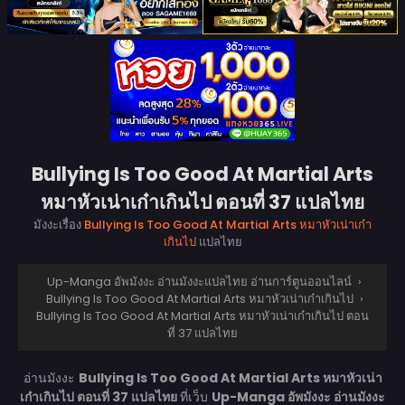
Bullying Is Too Good At Martial Arts
หมาหัวเน่าเก๋าเกินไป ตอนที่ 37 แปลไทย
มังงะเรื่อง
Bullying Is Too Good At Martial Arts หมาหัวเน่าเก๋า
เกินไป
แปลไทย
Up-Manga อัพมังงะ อ่านมังงะแปลไทย อ่านการ์ตูนออนไลน์
›
Bullying Is Too Good At Martial Arts หมาหัวเน่าเก๋าเกินไป
›
Bullying Is Too Good At Martial Arts หมาหัวเน่าเก๋าเกินไป ตอน
ที่ 37 แปลไทย
อ่านมังงะ
Bullying Is Too Good At Martial Arts หมาหัวเน่า
เก๋าเกินไป ตอนที่ 37 แปลไทย
ที่เว็บ
Up-Manga อัพมังงะ อ่านมังงะ