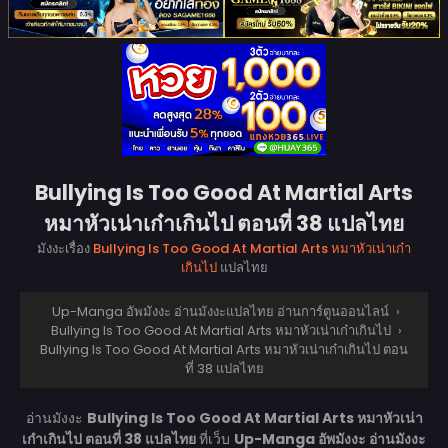
Bullying Is Too Good At Martial Arts
หมาหัวเน่าเก๋าเกินไป ตอนที่ 38 แปลไทย
มังงะเรื่อง
Bullying Is Too Good At Martial Arts หมาหัวเน่าเก๋า
เกินไป
แปลไทย
Up-Manga อัพมังงะ อ่านมังงะแปลไทย อ่านการ์ตูนออนไลน์
›
Bullying Is Too Good At Martial Arts หมาหัวเน่าเก๋าเกินไป
›
Bullying Is Too Good At Martial Arts หมาหัวเน่าเก๋าเกินไป ตอน
ที่ 38 แปลไทย
อ่านมังงะ
Bullying Is Too Good At Martial Arts หมาหัวเน่า
เก๋าเกินไป ตอนที่ 38 แปลไทย
ที่เว็บ
Up-Manga อัพมังงะ อ่านมังงะ