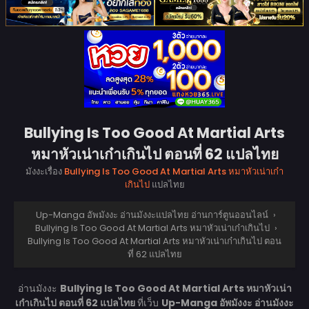
Bullying Is Too Good At Martial Arts
หมาหัวเน่าเก๋าเกินไป ตอนที่ 62 แปลไทย
มังงะเรื่อง
Bullying Is Too Good At Martial Arts หมาหัวเน่าเก๋า
เกินไป
แปลไทย
Up-Manga อัพมังงะ อ่านมังงะแปลไทย อ่านการ์ตูนออนไลน์
›
Bullying Is Too Good At Martial Arts หมาหัวเน่าเก๋าเกินไป
›
Bullying Is Too Good At Martial Arts หมาหัวเน่าเก๋าเกินไป ตอน
ที่ 62 แปลไทย
อ่านมังงะ
Bullying Is Too Good At Martial Arts หมาหัวเน่า
เก๋าเกินไป ตอนที่ 62 แปลไทย
ที่เว็บ
Up-Manga อัพมังงะ อ่านมังงะ