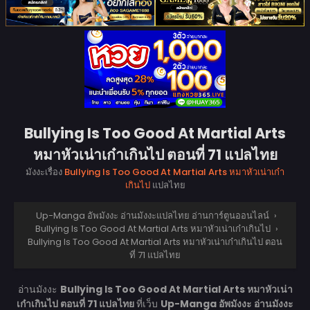
Bullying Is Too Good At Martial Arts
หมาหัวเน่าเก๋าเกินไป ตอนที่ 71 แปลไทย
มังงะเรื่อง
Bullying Is Too Good At Martial Arts หมาหัวเน่าเก๋า
เกินไป
แปลไทย
Up-Manga อัพมังงะ อ่านมังงะแปลไทย อ่านการ์ตูนออนไลน์
›
Bullying Is Too Good At Martial Arts หมาหัวเน่าเก๋าเกินไป
›
Bullying Is Too Good At Martial Arts หมาหัวเน่าเก๋าเกินไป ตอน
ที่ 71 แปลไทย
อ่านมังงะ
Bullying Is Too Good At Martial Arts หมาหัวเน่า
เก๋าเกินไป ตอนที่ 71 แปลไทย
ที่เว็บ
Up-Manga อัพมังงะ อ่านมังงะ