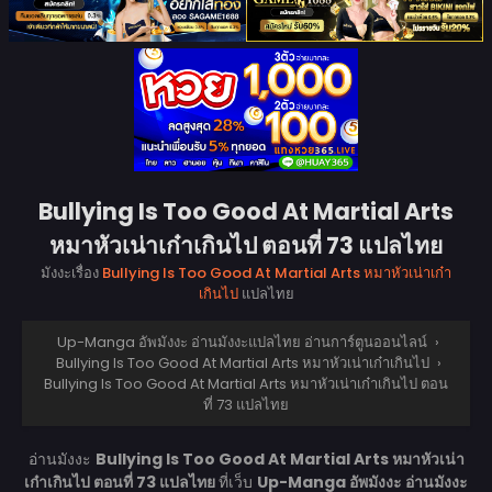
Bullying Is Too Good At Martial Arts
หมาหัวเน่าเก๋าเกินไป ตอนที่ 73 แปลไทย
มังงะเรื่อง
Bullying Is Too Good At Martial Arts หมาหัวเน่าเก๋า
เกินไป
แปลไทย
Up-Manga อัพมังงะ อ่านมังงะแปลไทย อ่านการ์ตูนออนไลน์
›
Bullying Is Too Good At Martial Arts หมาหัวเน่าเก๋าเกินไป
›
Bullying Is Too Good At Martial Arts หมาหัวเน่าเก๋าเกินไป ตอน
ที่ 73 แปลไทย
อ่านมังงะ
Bullying Is Too Good At Martial Arts หมาหัวเน่า
เก๋าเกินไป ตอนที่ 73 แปลไทย
ที่เว็บ
Up-Manga อัพมังงะ อ่านมังงะ