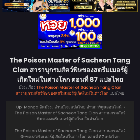
The Poison Master of Sacheon Tang
Clan สารานุกรมสัตว์พิษของสตรีมเมอร์ผู้
เกิดใหม่ในต่างโลก ตอนที่ 87 แปลไทย
มังงะเรื่อง
The Poison Master of Sacheon Tang Clan
สารานุกรมสัตว์พิษของสตรีมเมอร์ผู้เกิดใหม่ในต่างโลก
แปลไทย
Up-Manga อัพมังงะ อ่านมังงะแปลไทย อ่านการ์ตูนออนไลน์
›
The Poison Master of Sacheon Tang Clan สารานุกรมสัตว์
พิษของสตรีมเมอร์ผู้เกิดใหม่ในต่างโลก
›
The Poison Master of Sacheon Tang Clan สารานุกรมสัตว์
พิษของสตรีมเมอร์ผู้เกิดใหม่ในต่างโลก ตอนที่ 87 แปลไทย