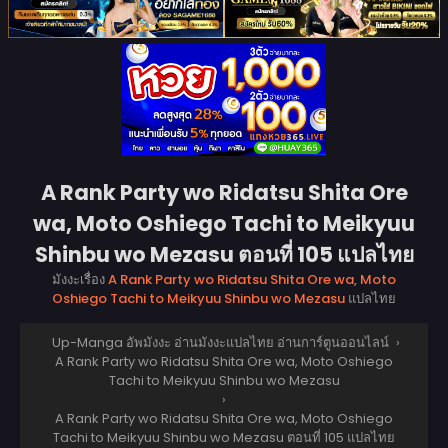
A Rank Party wo Ridatsu Shita Ore
wa, Moto Oshiego Tachi to Meikyuu
Shinbu wo Mezasu ตอนที่ 105 แปลไทย
มังงะเรื่อง
A Rank Party wo Ridatsu Shita Ore wa, Moto
Oshiego Tachi to Meikyuu Shinbu wo Mezasu
แปลไทย
Up-Manga อัพมังงะ อ่านมังงะแปลไทย อ่านการ์ตูนออนไลน์
›
A Rank Party wo Ridatsu Shita Ore wa, Moto Oshiego
Tachi to Meikyuu Shinbu wo Mezasu
›
A Rank Party wo Ridatsu Shita Ore wa, Moto Oshiego
Tachi to Meikyuu Shinbu wo Mezasu ตอนที่ 105 แปลไทย