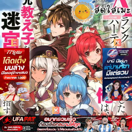
ปิดโฆษณา