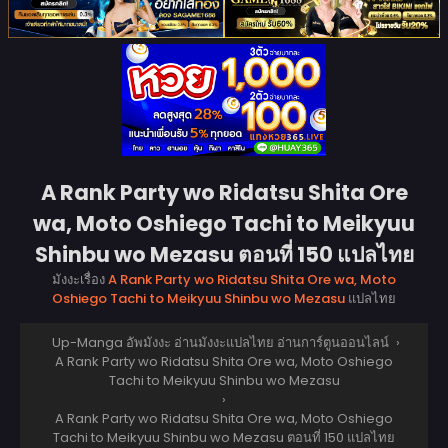
A Rank Party wo Ridatsu Shita Ore
wa, Moto Oshiego Tachi to Meikyuu
Shinbu wo Mezasu ตอนที่ 150 แปลไทย
มังงะเรื่อง
A Rank Party wo Ridatsu Shita Ore wa, Moto
Oshiego Tachi to Meikyuu Shinbu wo Mezasu
แปลไทย
Up-Manga อัพมังงะ อ่านมังงะแปลไทย อ่านการ์ตูนออนไลน์
›
A Rank Party wo Ridatsu Shita Ore wa, Moto Oshiego
Tachi to Meikyuu Shinbu wo Mezasu
›
A Rank Party wo Ridatsu Shita Ore wa, Moto Oshiego
Tachi to Meikyuu Shinbu wo Mezasu ตอนที่ 150 แปลไทย