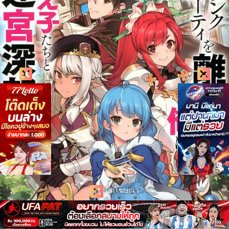
ปิดโฆษณา