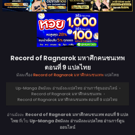
Record of Ragnarok มหาศึกคนชนเทพ
ตอนที่ 9 แปลไทย
มังงะเรื่อง
Record of Ragnarok มหาศึกคนชนเทพ
แปลไทย
Up-Manga อัพมังงะ อ่านมังงะแปลไทย อ่านการ์ตูนออนไลน์
›
Record of Ragnarok มหาศึกคนชนเทพ
›
Record of Ragnarok มหาศึกคนชนเทพ ตอนที่ 9 แปลไทย
อ่านมังงะ
Record of Ragnarok มหาศึกคนชนเทพ ตอนที่ 9 แปล
ไทย
ที่เว็บ
Up-Manga อัพมังงะ อ่านมังงะแปลไทย อ่านการ์ตูน
ออนไลน์