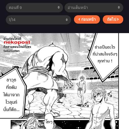
ก่อนหน้า
ถัดไป