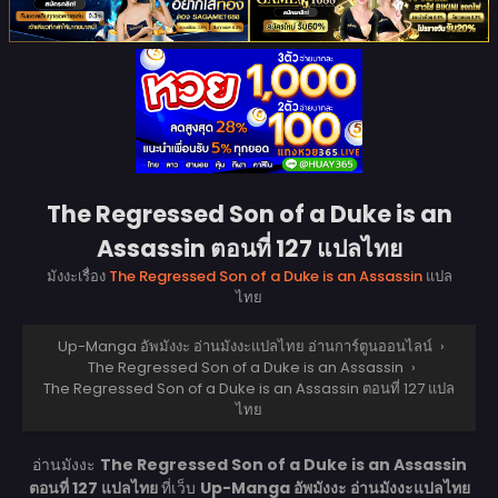
The Regressed Son of a Duke is an
Assassin ตอนที่ 127 แปลไทย
มังงะเรื่อง
The Regressed Son of a Duke is an Assassin
แปล
ไทย
Up-Manga อัพมังงะ อ่านมังงะแปลไทย อ่านการ์ตูนออนไลน์
›
The Regressed Son of a Duke is an Assassin
›
The Regressed Son of a Duke is an Assassin ตอนที่ 127 แปล
ไทย
อ่านมังงะ
The Regressed Son of a Duke is an Assassin
ตอนที่ 127 แปลไทย
ที่เว็บ
Up-Manga อัพมังงะ อ่านมังงะแปลไทย