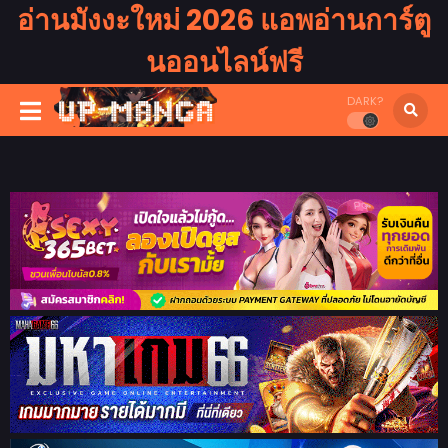
อ่านมังงะใหม่ 2026 แอพอ่านการ์ตู
นออนไลน์ฟรี
DARK?