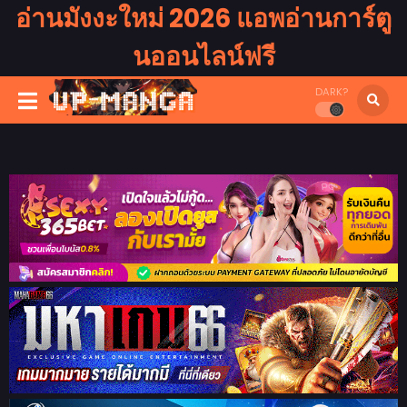
อ่านมังงะใหม่ 2026 แอพอ่านการ์ตู
นออนไลน์ฟรี
DARK?