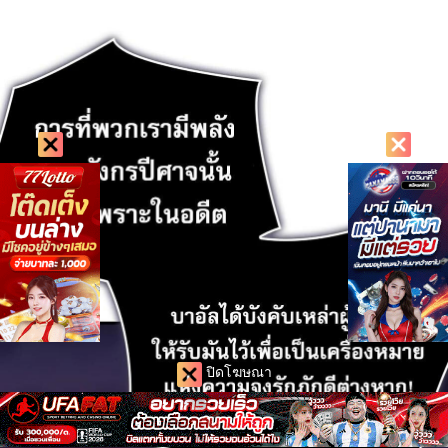
ปิดโฆษณา