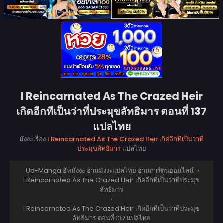
I Reincarnated As The Crazed Heir
เกิดอีกทีเป็นว่าที่ประมุขลัทธิมาร ตอนที่ 137
แปลไทย
มังงะเรื่อง
I Reincarnated As The Crazed Heir เกิดอีกทีเป็นว่าที่
ประมุขลัทธิมาร
แปลไทย
Up-Manga อัพมังงะ อ่านมังงะแปลไทย อ่านการ์ตูนออนไลน์
›
I Reincarnated As The Crazed Heir เกิดอีกทีเป็นว่าที่ประมุข
ลัทธิมาร
›
I Reincarnated As The Crazed Heir เกิดอีกทีเป็นว่าที่ประมุข
ลัทธิมาร ตอนที่ 137 แปลไทย