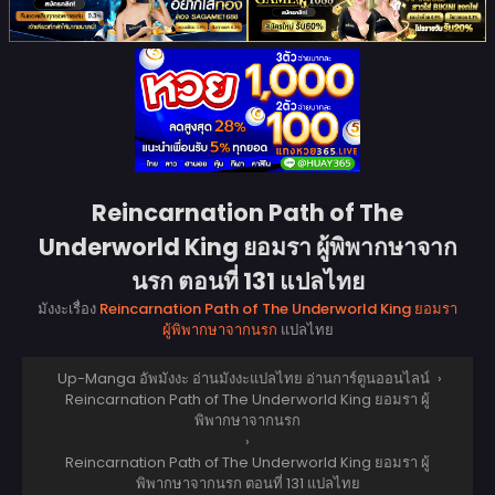
Reincarnation Path of The
Underworld King ยอมรา ผู้พิพากษาจาก
นรก ตอนที่ 131 แปลไทย
มังงะเรื่อง
Reincarnation Path of The Underworld King ยอมรา
ผู้พิพากษาจากนรก
แปลไทย
Up-Manga อัพมังงะ อ่านมังงะแปลไทย อ่านการ์ตูนออนไลน์
›
Reincarnation Path of The Underworld King ยอมรา ผู้
พิพากษาจากนรก
›
Reincarnation Path of The Underworld King ยอมรา ผู้
พิพากษาจากนรก ตอนที่ 131 แปลไทย