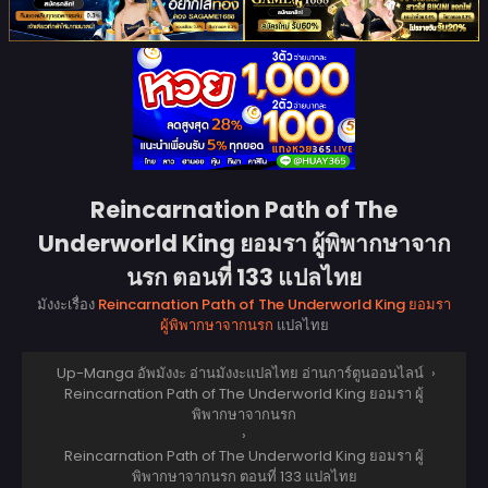
Reincarnation Path of The
Underworld King ยอมรา ผู้พิพากษาจาก
นรก ตอนที่ 133 แปลไทย
มังงะเรื่อง
Reincarnation Path of The Underworld King ยอมรา
ผู้พิพากษาจากนรก
แปลไทย
Up-Manga อัพมังงะ อ่านมังงะแปลไทย อ่านการ์ตูนออนไลน์
›
Reincarnation Path of The Underworld King ยอมรา ผู้
พิพากษาจากนรก
›
Reincarnation Path of The Underworld King ยอมรา ผู้
พิพากษาจากนรก ตอนที่ 133 แปลไทย