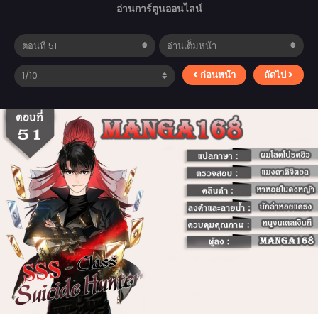
อ่านการ์ตูนออนไลน์
ก่อนหน้า
ถัดไป