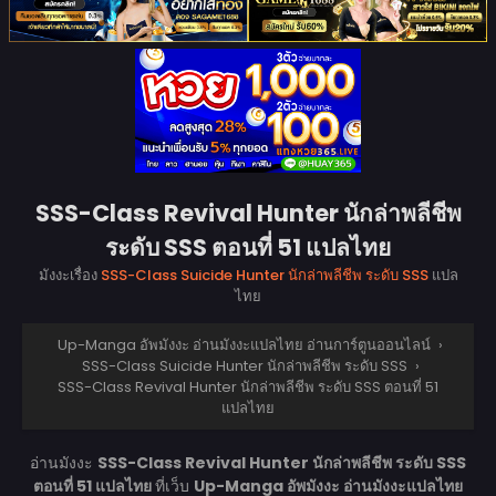
SSS-Class Revival Hunter นักล่าพลีชีพ
ระดับ SSS ตอนที่ 51 แปลไทย
มังงะเรื่อง
SSS-Class Suicide Hunter นักล่าพลีชีพ ระดับ SSS
แปล
ไทย
Up-Manga อัพมังงะ อ่านมังงะแปลไทย อ่านการ์ตูนออนไลน์
›
SSS-Class Suicide Hunter นักล่าพลีชีพ ระดับ SSS
›
SSS-Class Revival Hunter นักล่าพลีชีพ ระดับ SSS ตอนที่ 51
แปลไทย
อ่านมังงะ
SSS-Class Revival Hunter นักล่าพลีชีพ ระดับ SSS
ตอนที่ 51 แปลไทย
ที่เว็บ
Up-Manga อัพมังงะ อ่านมังงะแปลไทย