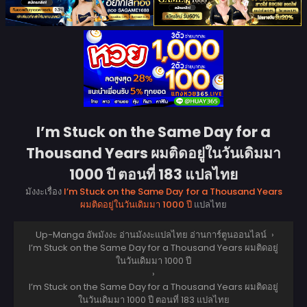
I’m Stuck on the Same Day for a
Thousand Years ผมติดอยู่ในวันเดิมมา
1000 ปี ตอนที่ 183 แปลไทย
มังงะเรื่อง
I’m Stuck on the Same Day for a Thousand Years
ผมติดอยู่ในวันเดิมมา 1000 ปี
แปลไทย
Up-Manga อัพมังงะ อ่านมังงะแปลไทย อ่านการ์ตูนออนไลน์
›
I’m Stuck on the Same Day for a Thousand Years ผมติดอยู่
ในวันเดิมมา 1000 ปี
›
I’m Stuck on the Same Day for a Thousand Years ผมติดอยู่
ในวันเดิมมา 1000 ปี ตอนที่ 183 แปลไทย