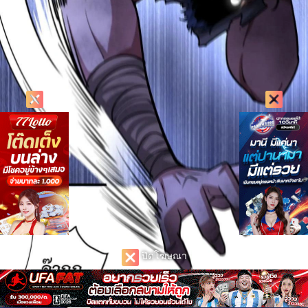
ปิดโฆษณา