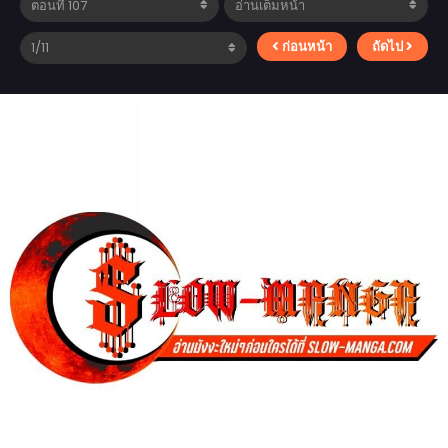
ก่อนหน้า
ถัดไป