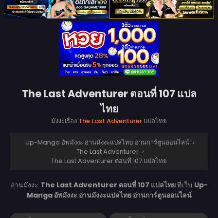
The Last Adventurer ตอนที่ 107 แปล
ไทย
มังงะเรื่อง
The Last Adventurer
แปลไทย
Up-Manga อัพมังงะ อ่านมังงะแปลไทย อ่านการ์ตูนออนไลน์
›
The Last Adventurer
›
The Last Adventurer ตอนที่ 107 แปลไทย
อ่านมังงะ
The Last Adventurer ตอนที่ 107 แปลไทย
ที่เว็บ
Up-
Manga อัพมังงะ อ่านมังงะแปลไทย อ่านการ์ตูนออนไลน์