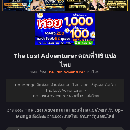
The Last Adventurer ตอนที่ 119 แปล
ไทย
มังงะเรื่อง
The Last Adventurer
แปลไทย
Up-Manga อัพมังงะ อ่านมังงะแปลไทย อ่านการ์ตูนออนไลน์
›
The Last Adventurer
›
The Last Adventurer ตอนที่ 119 แปลไทย
อ่านมังงะ
The Last Adventurer ตอนที่ 119 แปลไทย
ที่เว็บ
Up-
Manga อัพมังงะ อ่านมังงะแปลไทย อ่านการ์ตูนออนไลน์