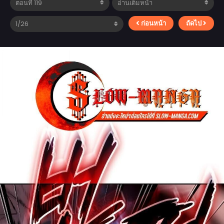
ก่อนหน้า
ถัดไป