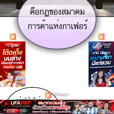
ปิดโฆษณา