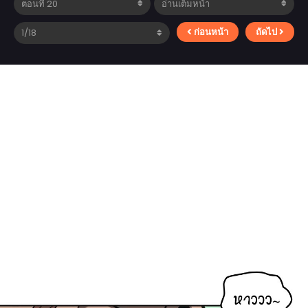
ก่อนหน้า
ถัดไป