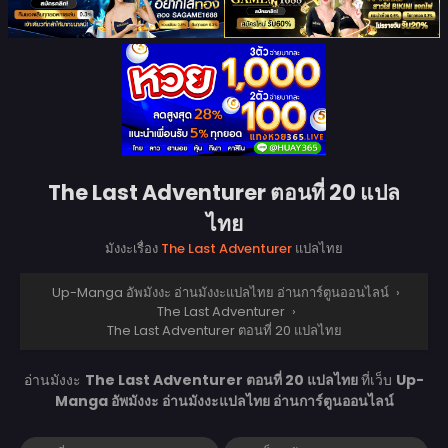
The Last Adventurer ตอนที่ 20 แปล
ไทย
มังงะเรื่อง
The Last Adventurer
แปลไทย
Up-Manga อัพมังงะ อ่านมังงะแปลไทย อ่านการ์ตูนออนไลน์
›
The Last Adventurer
›
The Last Adventurer ตอนที่ 20 แปลไทย
อ่านมังงะ
The Last Adventurer ตอนที่ 20 แปลไทย
ที่เว็บ
Up-
Manga อัพมังงะ อ่านมังงะแปลไทย อ่านการ์ตูนออนไลน์