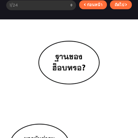
ก่อนหน้า
ถัดไป