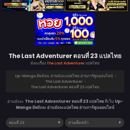
The Last Adventurer ตอนที่ 23 แปลไทย
มังงะเรื่อง
The Last Adventurer
แปลไทย
Up-Manga อัพมังงะ อ่านมังงะแปลไทย อ่านการ์ตูนออนไลน์
›
The Last Adventurer
›
The Last Adventurer ตอนที่ 23 แปลไทย
อ่านมังงะ
The Last Adventurer ตอนที่ 23 แปลไทย
ที่เว็บ
Up-
Manga อัพมังงะ อ่านมังงะแปลไทย อ่านการ์ตูนออนไลน์