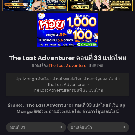
The Last Adventurer ตอนที่ 33 แปลไทย
มังงะเรื่อง
The Last Adventurer
แปลไทย
Up-Manga อัพมังงะ อ่านมังงะแปลไทย อ่านการ์ตูนออนไลน์
›
The Last Adventurer
›
The Last Adventurer ตอนที่ 33 แปลไทย
อ่านมังงะ
The Last Adventurer ตอนที่ 33 แปลไทย
ที่เว็บ
Up-
Manga อัพมังงะ อ่านมังงะแปลไทย อ่านการ์ตูนออนไลน์