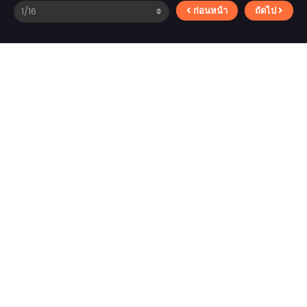
ก่อนหน้า
ถัดไป