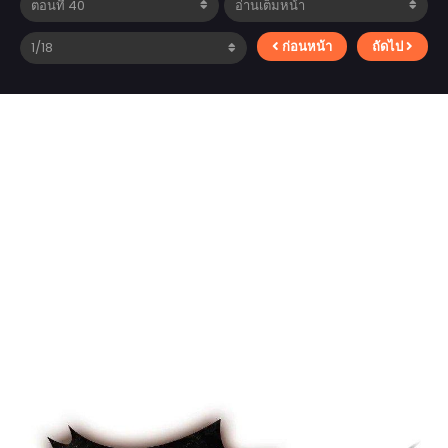
ก่อนหน้า
ถัดไป