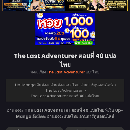
The Last Adventurer ตอนที่ 40 แปล
ไทย
มังงะเรื่อง
The Last Adventurer
แปลไทย
Up-Manga อัพมังงะ อ่านมังงะแปลไทย อ่านการ์ตูนออนไลน์
›
The Last Adventurer
›
The Last Adventurer ตอนที่ 40 แปลไทย
อ่านมังงะ
The Last Adventurer ตอนที่ 40 แปลไทย
ที่เว็บ
Up-
Manga อัพมังงะ อ่านมังงะแปลไทย อ่านการ์ตูนออนไลน์