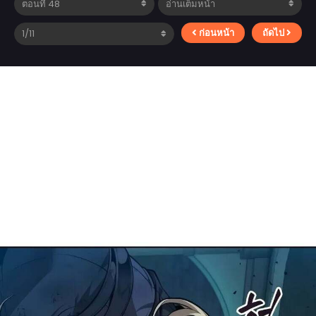
ก่อนหน้า
ถัดไป