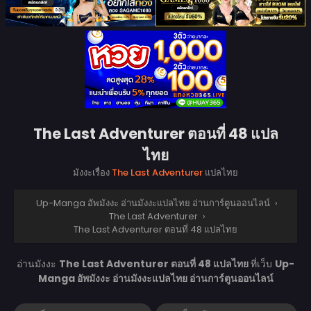
The Last Adventurer ตอนที่ 48 แปล
ไทย
มังงะเรื่อง
The Last Adventurer
แปลไทย
Up-Manga อัพมังงะ อ่านมังงะแปลไทย อ่านการ์ตูนออนไลน์
›
The Last Adventurer
›
The Last Adventurer ตอนที่ 48 แปลไทย
อ่านมังงะ
The Last Adventurer ตอนที่ 48 แปลไทย
ที่เว็บ
Up-
Manga อัพมังงะ อ่านมังงะแปลไทย อ่านการ์ตูนออนไลน์