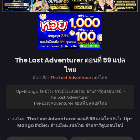
The Last Adventurer ตอนที่ 59 แปล
ไทย
มังงะเรื่อง
The Last Adventurer
แปลไทย
Up-Manga อัพมังงะ อ่านมังงะแปลไทย อ่านการ์ตูนออนไลน์
›
The Last Adventurer
›
The Last Adventurer ตอนที่ 59 แปลไทย
อ่านมังงะ
The Last Adventurer ตอนที่ 59 แปลไทย
ที่เว็บ
Up-
Manga อัพมังงะ อ่านมังงะแปลไทย อ่านการ์ตูนออนไลน์