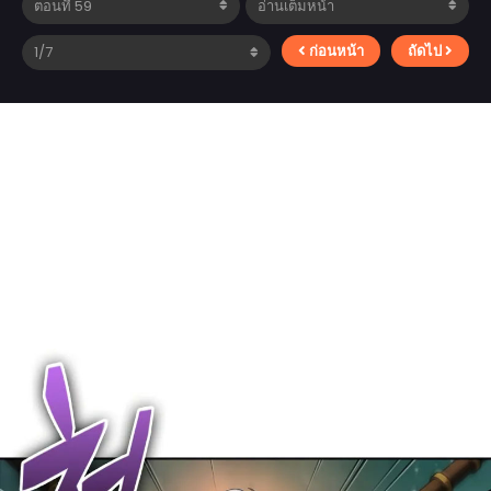
ก่อนหน้า
ถัดไป