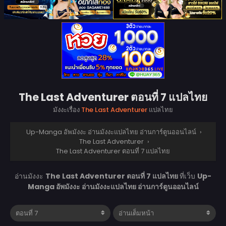
The Last Adventurer ตอนที่ 7 แปลไทย
มังงะเรื่อง
The Last Adventurer
แปลไทย
Up-Manga อัพมังงะ อ่านมังงะแปลไทย อ่านการ์ตูนออนไลน์
›
The Last Adventurer
›
The Last Adventurer ตอนที่ 7 แปลไทย
อ่านมังงะ
The Last Adventurer ตอนที่ 7 แปลไทย
ที่เว็บ
Up-
Manga อัพมังงะ อ่านมังงะแปลไทย อ่านการ์ตูนออนไลน์