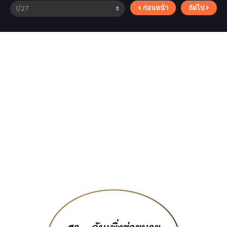
ก่อนหน้า
ถัดไป