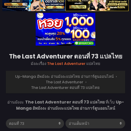
The Last Adventurer ตอนที่ 73 แปลไทย
มังงะเรื่อง
The Last Adventurer
แปลไทย
Up-Manga อัพมังงะ อ่านมังงะแปลไทย อ่านการ์ตูนออนไลน์
›
The Last Adventurer
›
The Last Adventurer ตอนที่ 73 แปลไทย
อ่านมังงะ
The Last Adventurer ตอนที่ 73 แปลไทย
ที่เว็บ
Up-
Manga อัพมังงะ อ่านมังงะแปลไทย อ่านการ์ตูนออนไลน์