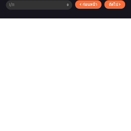
ก่อนหน้า
ถัดไป