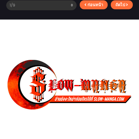
ก่อนหน้า
ถัดไป