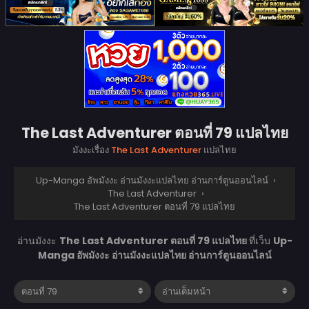
The Last Adventurer ตอนที่ 79 แปลไทย
มังงะเรื่อง
The Last Adventurer
แปลไทย
Up-Manga อัพมังงะ อ่านมังงะแปลไทย อ่านการ์ตูนออนไลน์
›
The Last Adventurer
›
The Last Adventurer ตอนที่ 79 แปลไทย
อ่านมังงะ
The Last Adventurer ตอนที่ 79 แปลไทย
ที่เว็บ
Up-
Manga อัพมังงะ อ่านมังงะแปลไทย อ่านการ์ตูนออนไลน์