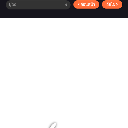
ก่อนหน้า
ถัดไป