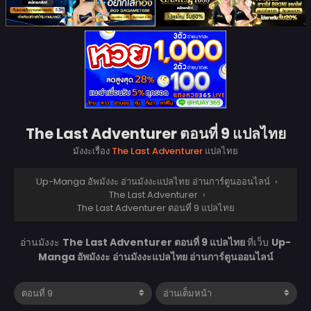
The Last Adventurer ตอนที่ 9 แปลไทย
มังงะเรื่อง
The Last Adventurer
แปลไทย
Up-Manga อัพมังงะ อ่านมังงะแปลไทย อ่านการ์ตูนออนไลน์
›
The Last Adventurer
›
The Last Adventurer ตอนที่ 9 แปลไทย
อ่านมังงะ
The Last Adventurer ตอนที่ 9 แปลไทย
ที่เว็บ
Up-
Manga อัพมังงะ อ่านมังงะแปลไทย อ่านการ์ตูนออนไลน์