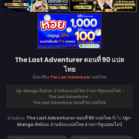
The Last Adventurer ตอนที่ 90 แปล
ไทย
มังงะเรื่อง
The Last Adventurer
แปลไทย
Up-Manga อัพมังงะ อ่านมังงะแปลไทย อ่านการ์ตูนออนไลน์
›
The Last Adventurer
›
The Last Adventurer ตอนที่ 90 แปลไทย
อ่านมังงะ
The Last Adventurer ตอนที่ 90 แปลไทย
ที่เว็บ
Up-
Manga อัพมังงะ อ่านมังงะแปลไทย อ่านการ์ตูนออนไลน์