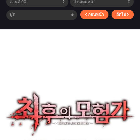
ก่อนหน้า
ถัดไป