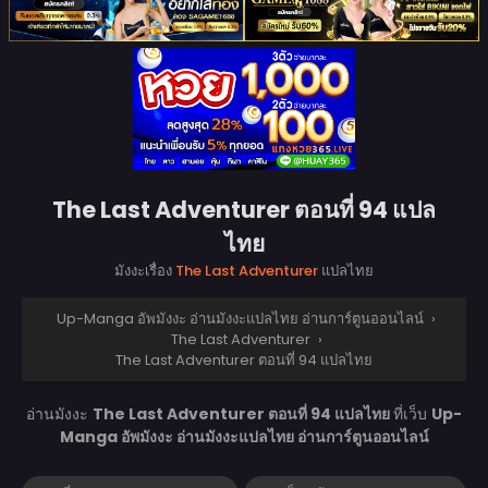
The Last Adventurer ตอนที่ 94 แปล
ไทย
มังงะเรื่อง
The Last Adventurer
แปลไทย
Up-Manga อัพมังงะ อ่านมังงะแปลไทย อ่านการ์ตูนออนไลน์
›
The Last Adventurer
›
The Last Adventurer ตอนที่ 94 แปลไทย
อ่านมังงะ
The Last Adventurer ตอนที่ 94 แปลไทย
ที่เว็บ
Up-
Manga อัพมังงะ อ่านมังงะแปลไทย อ่านการ์ตูนออนไลน์