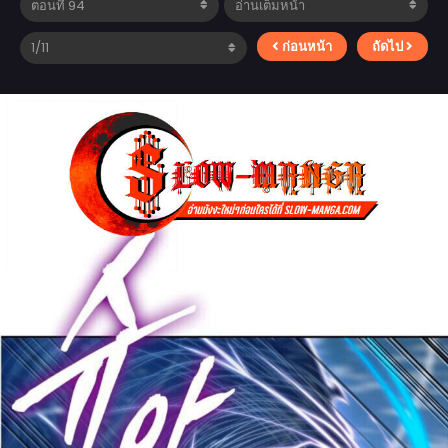
ก่อนหน้า
ถัดไป