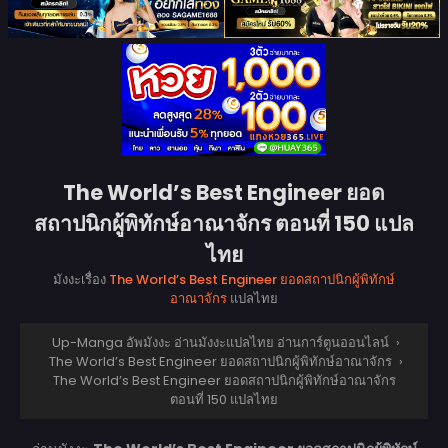
The World’s Best Engineer ยอด
สถาปนิกผู้พิทักษ์อาณาจักร ตอนที่ 150 แปล
ไทย
มังงะเรื่อง
The World’s Best Engineer ยอดสถาปนิกผู้พิทักษ์
อาณาจักร
แปลไทย
Up-Manga อัพมังงะ อ่านมังงะแปลไทย อ่านการ์ตูนออนไลน์
›
The World’s Best Engineer ยอดสถาปนิกผู้พิทักษ์อาณาจักร
›
The World’s Best Engineer ยอดสถาปนิกผู้พิทักษ์อาณาจักร
ตอนที่ 150 แปลไทย