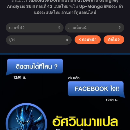
อ่านมังงะ
Absolute Domination at Level 0 Using My
Analysis Skill ตอนที่ 42 แปลไทย
ที่เว็บ
Up-Manga อัพมังงะ อ่า
นมังงะแปลไทย อ่านการ์ตูนออนไลน์
ก่อนหน้า
ถัดไป