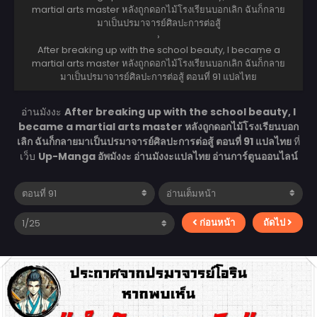
martial arts master หลังถูกดอกไม้โรงเรียนบอกเลิก ฉันก็กลาย
มาเป็นปรมาจารย์ศิลปะการต่อสู้
›
After breaking up with the school beauty, I became a
martial arts master หลังถูกดอกไม้โรงเรียนบอกเลิก ฉันก็กลาย
มาเป็นปรมาจารย์ศิลปะการต่อสู้ ตอนที่ 91 แปลไทย
อ่านมังงะ
After breaking up with the school beauty, I
became a martial arts master หลังถูกดอกไม้โรงเรียนบอก
เลิก ฉันก็กลายมาเป็นปรมาจารย์ศิลปะการต่อสู้ ตอนที่ 91 แปลไทย
ที่
เว็บ
Up-Manga อัพมังงะ อ่านมังงะแปลไทย อ่านการ์ตูนออนไลน์
ก่อนหน้า
ถัดไป