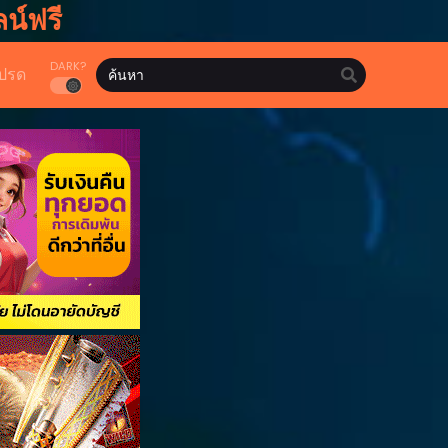
น์ฟรี
DARK?
ปรด