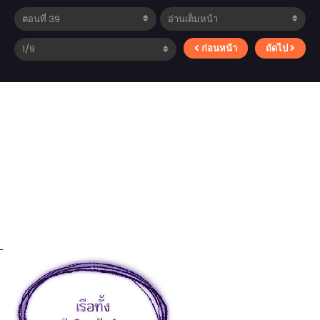
ก่อนหน้า
ถัดไป