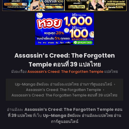
Assassin’s Creed: The Forgotten
Temple ตอนที่ 39 แปลไทย
มังงะเรื่อง
Assassin’s Creed: The Forgotten Temple
แปลไทย
Up-Manga อัพมังงะ อ่านมังงะแปลไทย อ่านการ์ตูนออนไลน์
›
Assassin’s Creed: The Forgotten Temple
›
Assassin’s Creed: The Forgotten Temple ตอนที่ 39 แปลไทย
อ่านมังงะ
Assassin’s Creed: The Forgotten Temple ตอน
ที่ 39 แปลไทย
ที่เว็บ
Up-Manga อัพมังงะ อ่านมังงะแปลไทย อ่าน
การ์ตูนออนไลน์