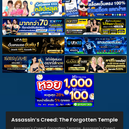
Assassin’s Creed: The Forgotten Temple
Assassin's Creed: Forgotten Temple, Assassin's Creed: