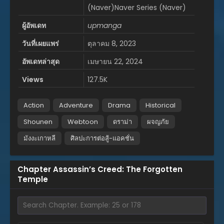
(Naver)Naver Series (Naver)
ผู้อัพเดท
upmanga
วันที่เผยแพร่
ตุลาคม 8, 2023
อัพเดทล่าสุด
เมษายน 22, 2024
Views
127.5K
Action
Adventure
Drama
Historical
Shounen
Webtoon
ดราม่า
ผจญภัย
มังงะเกาหลี
ศิลปะการต่อสู้-แอคชั่น
Chapter Assassin’s Creed: The Forgotten
Temple