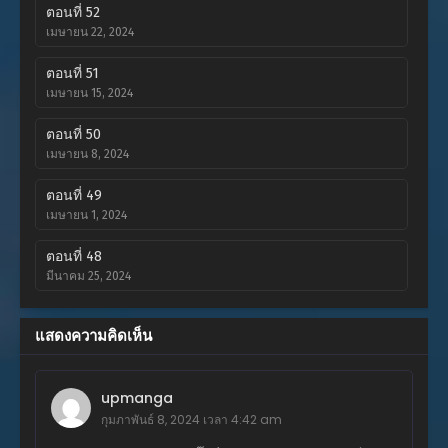
ตอนที่ 52
เมษายน 22, 2024
ตอนที่ 51
เมษายน 15, 2024
ตอนที่ 50
เมษายน 8, 2024
ตอนที่ 49
เมษายน 1, 2024
ตอนที่ 48
มีนาคม 25, 2024
ตอนที่ 47
แสดงความคิดเห็น
มีนาคม 18, 2024
ตอนที่ 46
upmanga
มีนาคม 11, 2024
กุมภาพันธ์ 8, 2024 เวลา 4:42 am
ตอนที่ 45